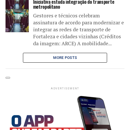
Iniciativa estuda integração do transporte
metropolitano
Gestores e técnicos celebram
assinatura de acordo para modernizar e
integrar as redes de transporte de
Fortaleza e cidades vizinhas (Créditos
da imagem: ARCE) A mobilidade...
MORE POSTS
ADVERTISEMENT