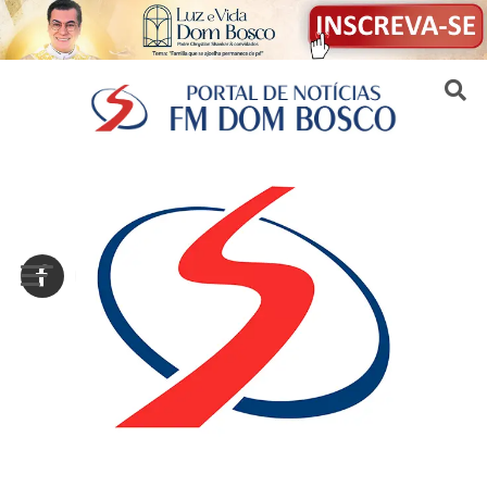
Sair da versão mobile