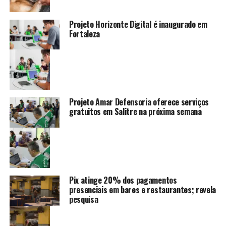
Projeto Horizonte Digital é inaugurado em
Fortaleza
Projeto Amar Defensoria oferece serviços
gratuitos em Salitre na próxima semana
Pix atinge 20% dos pagamentos
presenciais em bares e restaurantes; revela
pesquisa