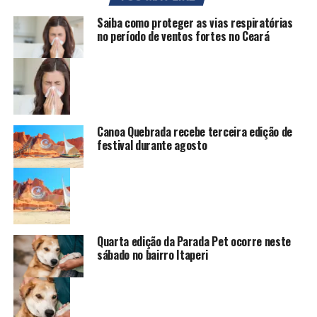
Saiba como proteger as vias respiratórias
no período de ventos fortes no Ceará
Canoa Quebrada recebe terceira edição de
festival durante agosto
Quarta edição da Parada Pet ocorre neste
sábado no bairro Itaperi