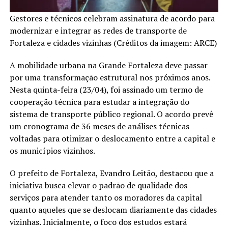
Gestores e técnicos celebram assinatura de acordo para
modernizar e integrar as redes de transporte de
Fortaleza e cidades vizinhas (Créditos da imagem: ARCE)
A mobilidade urbana na Grande Fortaleza deve passar
por uma transformação estrutural nos próximos anos.
Nesta quinta-feira (23/04), foi assinado um termo de
cooperação técnica para estudar a integração do
sistema de transporte público regional. O acordo prevê
um cronograma de 36 meses de análises técnicas
voltadas para otimizar o deslocamento entre a capital e
os municípios vizinhos.
O prefeito de Fortaleza, Evandro Leitão, destacou que a
iniciativa busca elevar o padrão de qualidade dos
serviços para atender tanto os moradores da capital
quanto aqueles que se deslocam diariamente das cidades
vizinhas. Inicialmente, o foco dos estudos estará