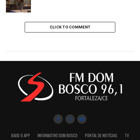
CLICK TO COMMENT
BAIXE O APP
INFORMATIVO DOM BOSCO
PORTAL DE NOTÍCIAS
TV