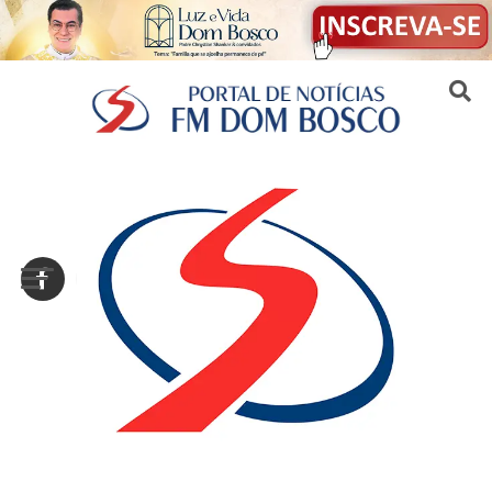
Sair da versão mobile