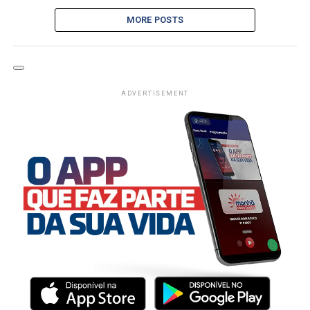
MORE POSTS
ADVERTISEMENT