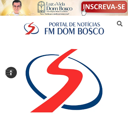
Sair da versão mobile