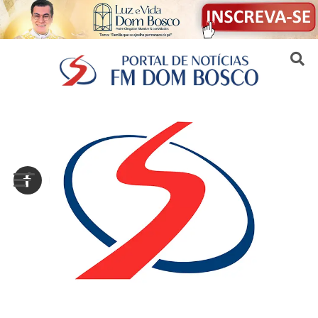
Sair da versão mobile