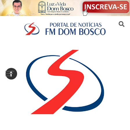
Sair da versão mobile