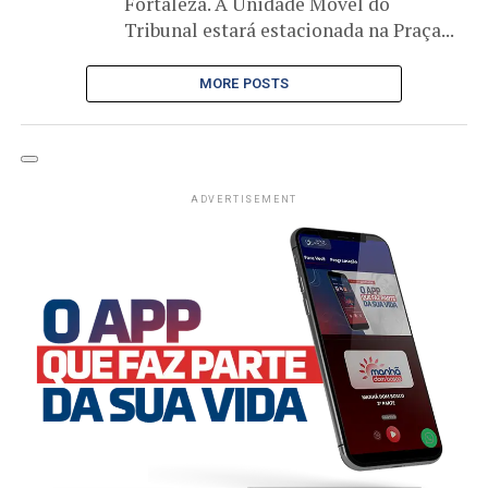
Fortaleza. A Unidade Móvel do
Tribunal estará estacionada na Praça...
MORE POSTS
ADVERTISEMENT