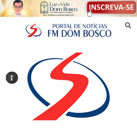
Sair da versão mobile