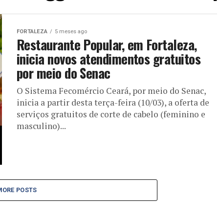
FORTALEZA
5 meses ago
Restaurante Popular, em Fortaleza,
inicia novos atendimentos gratuitos
por meio do Senac
O Sistema Fecomércio Ceará, por meio do Senac,
inicia a partir desta terça-feira (10/03), a oferta de
serviços gratuitos de corte de cabelo (feminino e
masculino)...
MORE POSTS