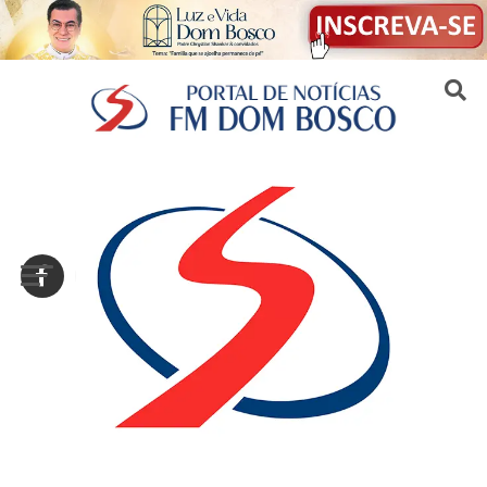
Sair da versão mobile