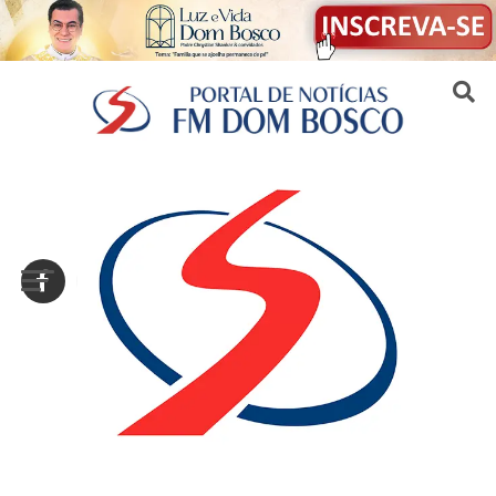
Sair da versão mobile