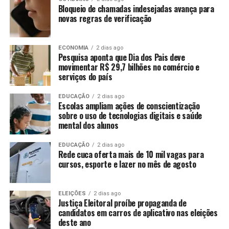
Bloqueio de chamadas indesejadas avança para
novas regras de verificação
ECONOMIA
2 dias ago
Pesquisa aponta que Dia dos Pais deve
movimentar R$ 29,7 bilhões no comércio e
serviços do país
EDUCAÇÃO
2 dias ago
Escolas ampliam ações de conscientização
sobre o uso de tecnologias digitais e saúde
mental dos alunos
EDUCAÇÃO
2 dias ago
Rede cuca oferta mais de 10 mil vagas para
cursos, esporte e lazer no mês de agosto
ELEIÇÕES
2 dias ago
Justiça Eleitoral proíbe propaganda de
candidatos em carros de aplicativo nas eleições
deste ano