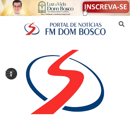
Sair da versão mobile