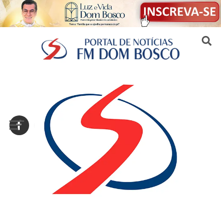
Sair da versão mobile