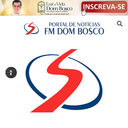
Sair da versão mobile