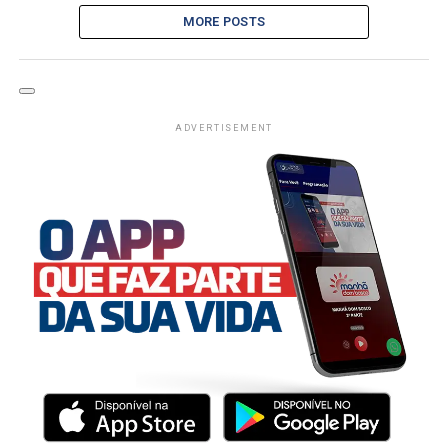
MORE POSTS
ADVERTISEMENT