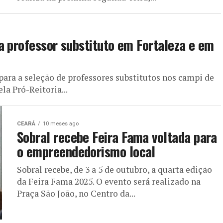
a professor substituto em Fortaleza e em
para a seleção de professores substitutos nos campi de
la Pró-Reitoria...
CEARÁ
10 meses ago
Sobral recebe Feira Fama voltada para
o empreendedorismo local
Sobral recebe, de 3 a 5 de outubro, a quarta edição
da Feira Fama 2025. O evento será realizado na
Praça São João, no Centro da...