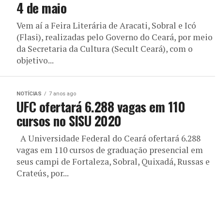
4 de maio
Vem aí a Feira Literária de Aracati, Sobral e Icó
(Flasi), realizadas pelo Governo do Ceará, por meio
da Secretaria da Cultura (Secult Ceará), com o
objetivo...
NOTÍCIAS
7 anos ago
UFC ofertará 6.288 vagas em 110
cursos no SISU 2020
A Universidade Federal do Ceará ofertará 6.288
vagas em 110 cursos de graduação presencial em
seus campi de Fortaleza, Sobral, Quixadá, Russas e
Crateús, por...