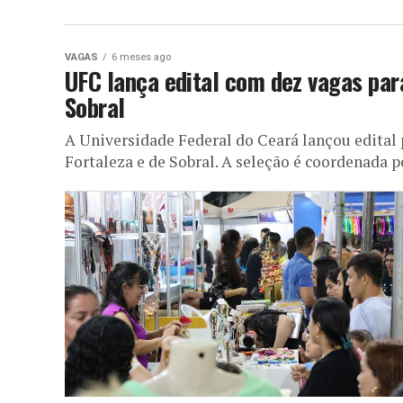
VAGAS
6 meses ago
UFC lança edital com dez vagas par
Sobral
A Universidade Federal do Ceará lançou edital 
Fortaleza e de Sobral. A seleção é coordenada pe