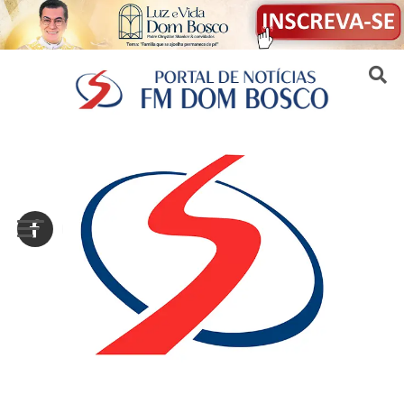
Sair da versão mobile