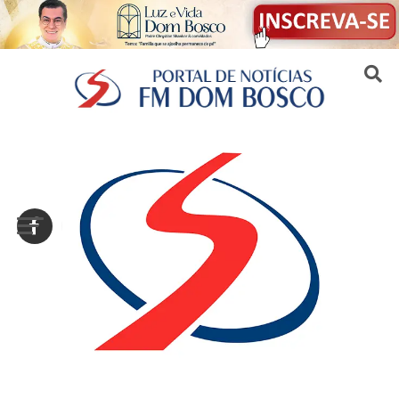
Sair da versão mobile