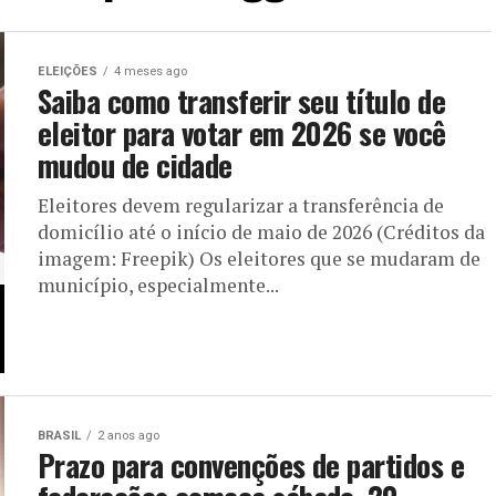
ELEIÇÕES
4 meses ago
Saiba como transferir seu título de
eleitor para votar em 2026 se você
mudou de cidade
Eleitores devem regularizar a transferência de
domicílio até o início de maio de 2026 (Créditos da
imagem: Freepik) Os eleitores que se mudaram de
município, especialmente...
BRASIL
2 anos ago
Prazo para convenções de partidos e