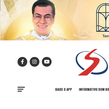
BAIXE O APP
INFORMATIVO DOM B