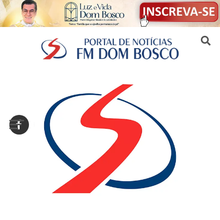
Sair da versão mobile