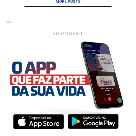
MORE POSTS
ADVERTISEMENT