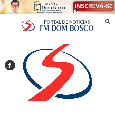
Sair da versão mobile