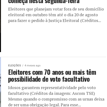
começa nesta segunda-feira
Eleitores que planejam votar fora de seu domicílio
eleitoral em outubro têm até o dia 20 de agosto
para fazer o pedido à Justiça Eleitoral (Créditos...
ELEIÇÕES
4 meses ago
Eleitores com 70 anos ou mais têm
possibilidade de voto facultativo
Idosos garantem representatividade pelo voto
facultativo (Créditos da imagem: Ascom TSE)
Mesmo quando o compromisso com as urnas deixa
de ser uma obrigação legal. Para esse...