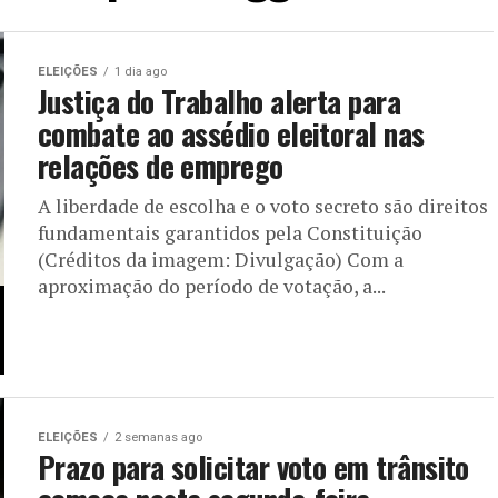
ELEIÇÕES
1 dia ago
Justiça do Trabalho alerta para
combate ao assédio eleitoral nas
relações de emprego
A liberdade de escolha e o voto secreto são direitos
fundamentais garantidos pela Constituição
(Créditos da imagem: Divulgação) Com a
aproximação do período de votação, a...
ELEIÇÕES
2 semanas ago
Prazo para solicitar voto em trânsito