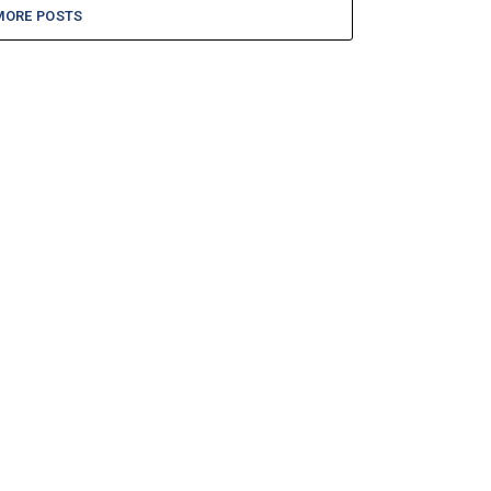
MORE POSTS