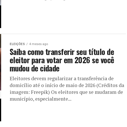
ELEIÇÕES
4 meses ago
Saiba como transferir seu título de
eleitor para votar em 2026 se você
mudou de cidade
Eleitores devem regularizar a transferência de
domicílio até o início de maio de 2026 (Créditos da
imagem: Freepik) Os eleitores que se mudaram de
município, especialmente...