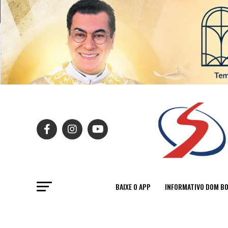
BAIXE O APP
INFORMATIVO DOM B