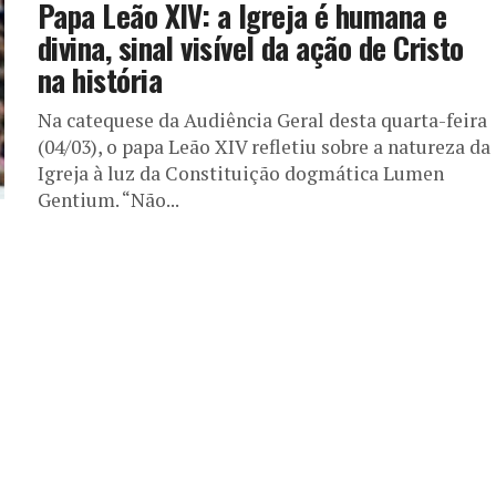
Papa Leão XIV: a Igreja é humana e
divina, sinal visível da ação de Cristo
na história
Na catequese da Audiência Geral desta quarta-feira
(04/03), o papa Leão XIV refletiu sobre a natureza da
Igreja à luz da Constituição dogmática Lumen
Gentium. “Não...