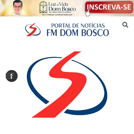
Sair da versão mobile