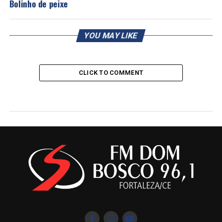
Bolinho de peixe
YOU MAY LIKE
CLICK TO COMMENT