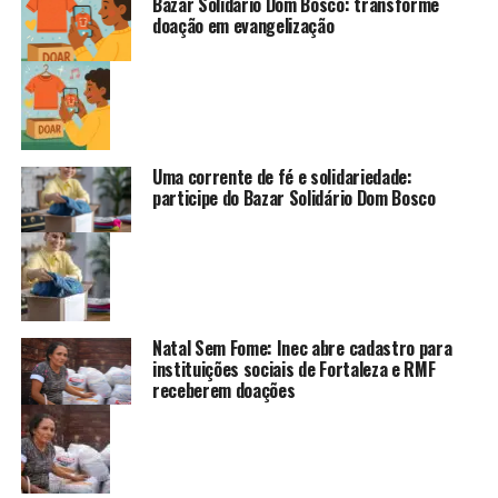
Bazar Solidário Dom Bosco: transforme
doação em evangelização
Uma corrente de fé e solidariedade:
participe do Bazar Solidário Dom Bosco
Natal Sem Fome: Inec abre cadastro para
instituições sociais de Fortaleza e RMF
receberem doações