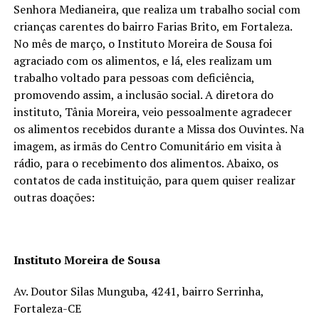
Senhora Medianeira, que realiza um trabalho social com
crianças carentes do bairro Farias Brito, em Fortaleza.
No mês de março, o Instituto Moreira de Sousa foi
agraciado com os alimentos, e lá, eles realizam um
trabalho voltado para pessoas com deficiência,
promovendo assim, a inclusão social. A diretora do
instituto, Tânia Moreira, veio pessoalmente agradecer
os alimentos recebidos durante a Missa dos Ouvintes. Na
imagem, as irmãs do Centro Comunitário em visita à
rádio, para o recebimento dos alimentos. Abaixo, os
contatos de cada instituição, para quem quiser realizar
outras doações:
Instituto Moreira de Sousa
Av. Doutor Silas Munguba, 4241, bairro Serrinha,
Fortaleza-CE