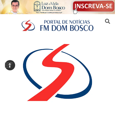
Sair da versão mobile