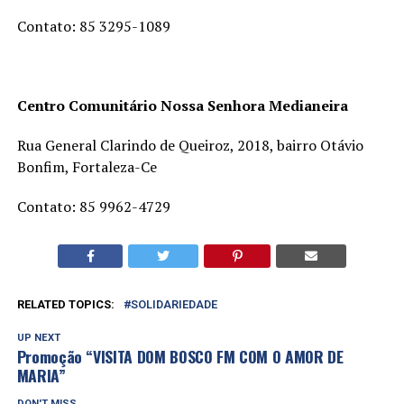
Contato: 85 3295-1089
Centro Comunitário Nossa Senhora Medianeira
Rua General Clarindo de Queiroz, 2018, bairro Otávio
Bonfim, Fortaleza-Ce
Contato: 85 9962-4729
RELATED TOPICS:
SOLIDARIEDADE
UP NEXT
Promoção “VISITA DOM BOSCO FM COM O AMOR DE
MARIA”
DON'T MISS