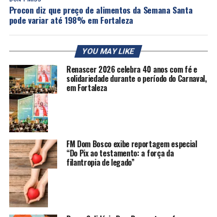
Procon diz que preço de alimentos da Semana Santa
pode variar até 198% em Fortaleza
YOU MAY LIKE
Renascer 2026 celebra 40 anos com fé e
solidariedade durante o período do Carnaval,
em Fortaleza
FM Dom Bosco exibe reportagem especial
“Do Pix ao testamento: a força da
filantropia de legado”