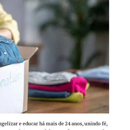
elizar e educar há mais de 24 anos, unindo fé,