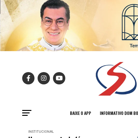
BAIXE O APP
INFORMATIVO DOM B
INSTITUCIONAL