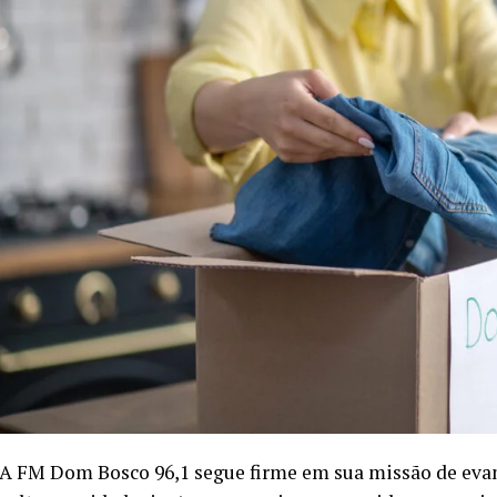
A FM Dom Bosco 96,1 segue firme em sua missão de evang