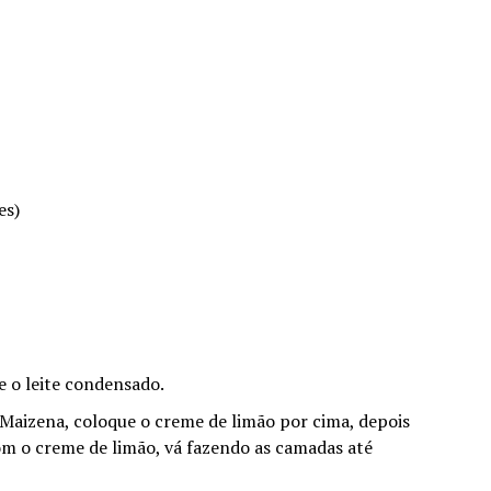
es)
 e o leite condensado.
 Maizena, coloque o creme de limão por cima, depois
m o creme de limão, vá fazendo as camadas até