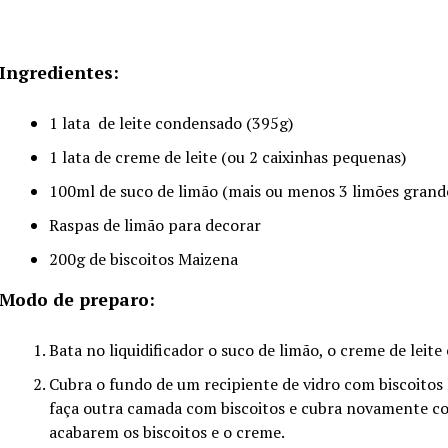
Ingredientes:
1 lata de leite condensado (395g)
1 lata de creme de leite (ou 2 caixinhas pequenas)
100ml de suco de limão (mais ou menos 3 limões grand
Raspas de limão para decorar
200g de biscoitos Maizena
Modo de preparo:
Bata no liquidificador o suco de limão, o creme de leite
Cubra o fundo de um recipiente de vidro com biscoitos
faça outra camada com biscoitos e cubra novamente co
acabarem os biscoitos e o creme.