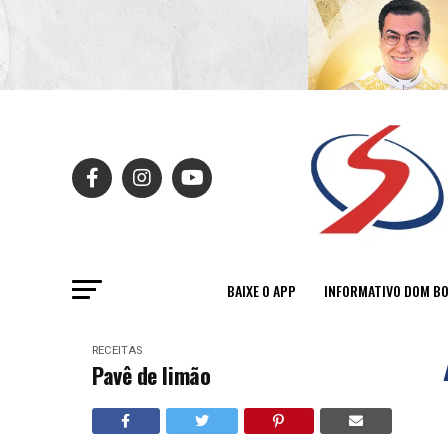
BAIXE O APP
INFORMATIVO DOM B
RECEITAS
Pavê de limão