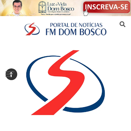
Sair da versão mobile