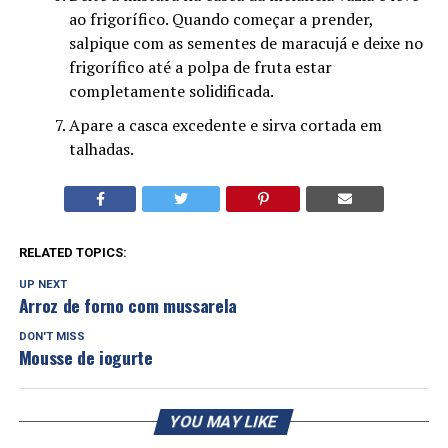
ao frigorífico. Quando começar a prender,
salpique com as sementes de maracujá e deixe no
frigorífico até a polpa de fruta estar
completamente solidificada.
Apare a casca excedente e sirva cortada em
talhadas.
RELATED TOPICS:
UP NEXT
Arroz de forno com mussarela
DON'T MISS
Mousse de iogurte
YOU MAY LIKE