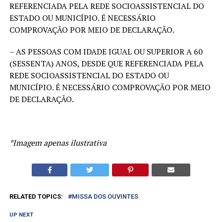
REFERENCIADA PELA REDE SOCIOASSISTENCIAL DO
ESTADO OU MUNICÍPIO. É NECESSÁRIO
COMPROVAÇÃO POR MEIO DE DECLARAÇÃO.
– AS PESSOAS COM IDADE IGUAL OU SUPERIOR A 60
(SESSENTA) ANOS, DESDE QUE REFERENCIADA PELA
REDE SOCIOASSISTENCIAL DO ESTADO OU
MUNICÍPIO. É NECESSÁRIO COMPROVAÇÃO POR MEIO
DE DECLARAÇÃO.
*Imagem apenas ilustrativa
RELATED TOPICS:
MISSA DOS OUVINTES
UP NEXT