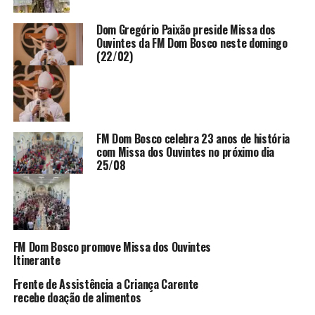
Dom Gregório Paixão preside Missa dos
Ouvintes da FM Dom Bosco neste domingo
(22/02)
FM Dom Bosco celebra 23 anos de história
com Missa dos Ouvintes no próximo dia
25/08
FM Dom Bosco promove Missa dos Ouvintes
Itinerante
Frente de Assistência a Criança Carente
recebe doação de alimentos