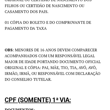
FILHOS OU CERTIDÃO DE NASCIMENTO OU
CASAMENTO DOS PAIS.
01 CÓPIA DO BOLETO E DO COMPROVANTE DE
PAGAMENTO DA TAXA
OBS
: MENORES DE 16 ANOS DEVEM COMPARECER
ACOMPANHADOS COM UM RESPONSÁVEL LEGAL
MAIOR DE IDADE PORTANDO DOCUMENTO OFICIAL
ORIGINAL E CÓPIA: PAI, MÃE, TIO, TIA, AVÓ, AVÔ,
IRMÃO, IRMÃ, OU RESPONSÁVEL COM DECLARAÇÃO
DO CONSELHO TUTELAR.
CPF (SOMENTE) 1ª VIA:
DOCUMENTOS: