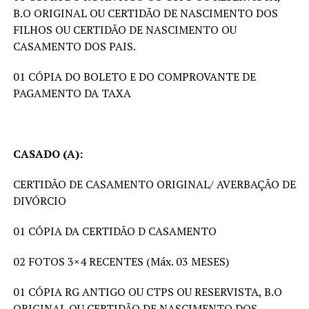
B.O ORIGINAL OU CERTIDÃO DE NASCIMENTO DOS
FILHOS OU CERTIDÃO DE NASCIMENTO OU
CASAMENTO DOS PAIS.
01 CÓPIA DO BOLETO E DO COMPROVANTE DE
PAGAMENTO DA TAXA
CASADO (A):
CERTIDÃO DE CASAMENTO ORIGINAL/ AVERBAÇÃO DE
DIVÓRCIO
01 CÓPIA DA CERTIDÃO D CASAMENTO
02 FOTOS 3×4 RECENTES (Máx. 03 MESES)
01 CÓPIA RG ANTIGO OU CTPS OU RESERVISTA, B.O
ORIGINAL OU CERTIDÃO DE NASCIMENTO DOS