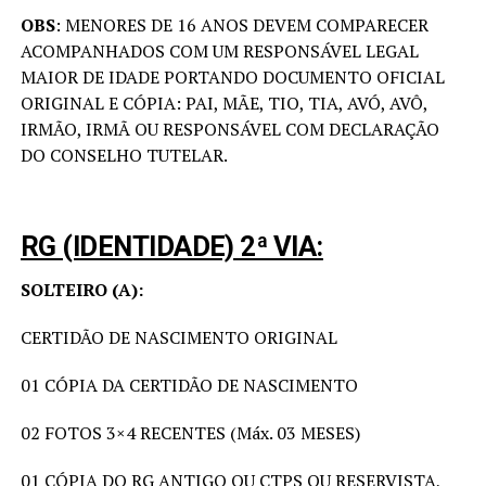
OBS
: MENORES DE 16 ANOS DEVEM COMPARECER
ACOMPANHADOS COM UM RESPONSÁVEL LEGAL
MAIOR DE IDADE PORTANDO DOCUMENTO OFICIAL
ORIGINAL E CÓPIA: PAI, MÃE, TIO, TIA, AVÓ, AVÔ,
IRMÃO, IRMÃ OU RESPONSÁVEL COM DECLARAÇÃO
DO CONSELHO TUTELAR.
RG (IDENTIDADE) 2ª VIA:
SOLTEIRO (A):
CERTIDÃO DE NASCIMENTO ORIGINAL
01 CÓPIA DA CERTIDÃO DE NASCIMENTO
02 FOTOS 3×4 RECENTES (Máx. 03 MESES)
01 CÓPIA DO RG ANTIGO OU CTPS OU RESERVISTA,