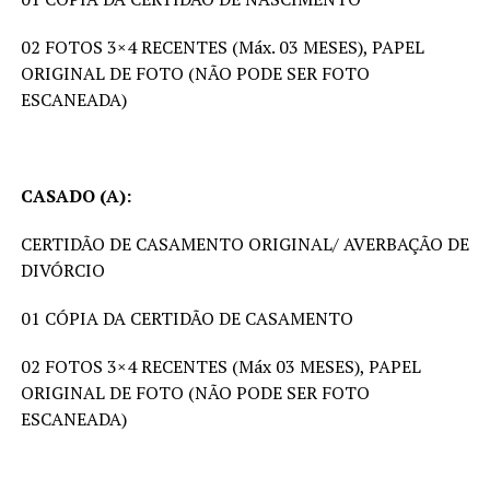
02 FOTOS 3×4 RECENTES (Máx. 03 MESES), PAPEL
ORIGINAL DE FOTO (NÃO PODE SER FOTO
ESCANEADA)
CASADO (A):
CERTIDÃO DE CASAMENTO ORIGINAL/ AVERBAÇÃO DE
DIVÓRCIO
01 CÓPIA DA CERTIDÃO DE CASAMENTO
02 FOTOS 3×4 RECENTES (Máx 03 MESES), PAPEL
ORIGINAL DE FOTO (NÃO PODE SER FOTO
ESCANEADA)