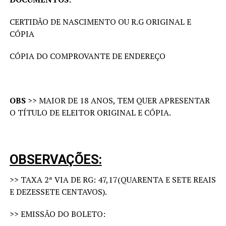
CERTIDÃO DE NASCIMENTO OU R.G ORIGINAL E
CÓPIA
CÓPIA DO COMPROVANTE DE ENDEREÇO
OBS
>> MAIOR DE 18 ANOS, TEM QUER APRESENTAR
O TÍTULO DE ELEITOR ORIGINAL E CÓPIA.
OBSERVAÇÕES
:
>> TAXA 2ª VIA DE RG: 47,17(QUARENTA E SETE REAIS
E DEZESSETE CENTAVOS).
>> EMISSÃO DO BOLETO: