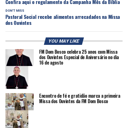
Confira aqui o regulamento da Campanha Mês da Bíblia
DON'T MISS
Pastoral Social recebe alimentos arrecadados na Missa
dos Ouvintes
YOU MAY LIKE
FM Dom Bosco celebra 25 anos com Missa
dos Ouvintes Especial de Aniversário no dia
16 de agosto
Encontro de fé e gratidão marca a primeira
Missa dos Ouvintes da FM Dom Bosco