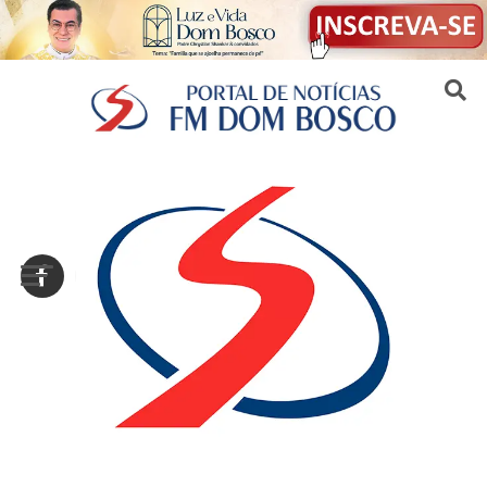
Sair da versão mobile