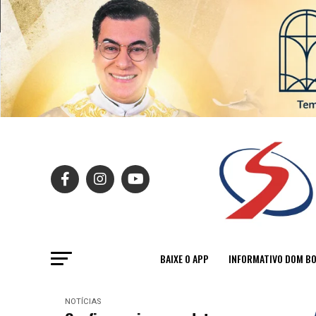
BAIXE O APP
INFORMATIVO DOM B
NOTÍCIAS