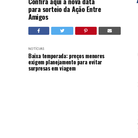
Confira aqui a nova data
para sorteio da Ação Entre
Amigos
NOTÍCIAS
Baixa temporada: preços menores
exigem planejamento para evitar
surpresas em viagem