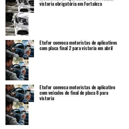
vistoria obrigatória em Fortaleza
Etufor convoca motoristas de aplicativos
com placa final 2 para vistoria em abril
Etufor convoca motoristas de aplicativo
com veículos de final de placa 8 para
vistoria