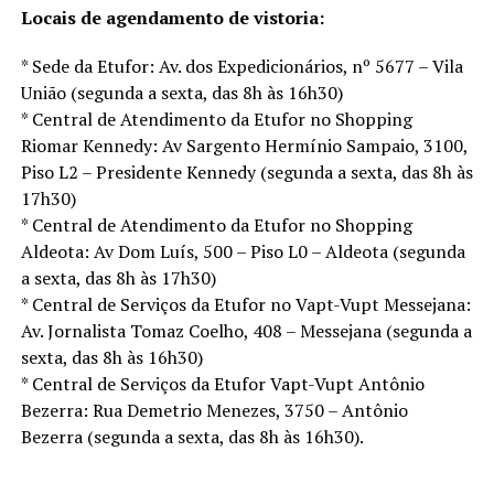
Locais de agendamento de vistoria:
* Sede da Etufor: Av. dos Expedicionários, nº 5677 – Vila
União (segunda a sexta, das 8h às 16h30)
* Central de Atendimento da Etufor no Shopping
Riomar Kennedy: Av Sargento Hermínio Sampaio, 3100,
Piso L2 – Presidente Kennedy (segunda a sexta, das 8h às
17h30)
* Central de Atendimento da Etufor no Shopping
Aldeota: Av Dom Luís, 500 – Piso L0 – Aldeota (segunda
a sexta, das 8h às 17h30)
* Central de Serviços da Etufor no Vapt-Vupt Messejana:
Av. Jornalista Tomaz Coelho, 408 – Messejana (segunda a
sexta, das 8h às 16h30)
* Central de Serviços da Etufor Vapt-Vupt Antônio
Bezerra: Rua Demetrio Menezes, 3750 – Antônio
Bezerra (segunda a sexta, das 8h às 16h30).