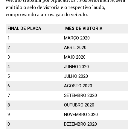
emitido o selo de vistoria e o respectivo laudo,
comprovando a aprovação do veículo.
FINAL DE PLACA
MÊS DE VISTORIA
1
MARÇO 2020
2
ABRIL 2020
3
MAIO 2020
4
JUNHO 2020
5
JULHO 2020
6
AGOSTO 2020
7
SETEMBRO 2020
8
OUTUBRO 2020
9
NOVEMBRO 2020
0
DEZEMBRO 2020