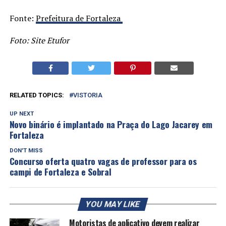
Fonte:
Prefeitura de Fortaleza
Foto: Site Etufor
RELATED TOPICS:
VISTORIA
UP NEXT
Novo binário é implantado na Praça do Lago Jacarey em
Fortaleza
DON'T MISS
Concurso oferta quatro vagas de professor para os
campi de Fortaleza e Sobral
YOU MAY LIKE
Motoristas de aplicativo devem realizar