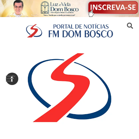
Sair da versão mobile