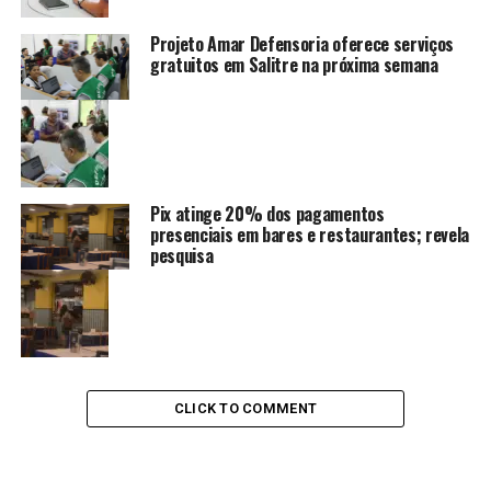
Projeto Amar Defensoria oferece serviços
gratuitos em Salitre na próxima semana
Pix atinge 20% dos pagamentos
presenciais em bares e restaurantes; revela
pesquisa
CLICK TO COMMENT