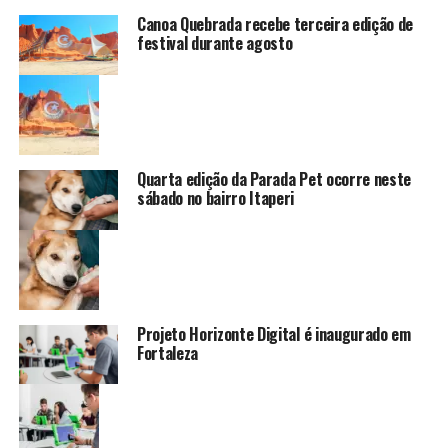
Canoa Quebrada recebe terceira edição de
festival durante agosto
Quarta edição da Parada Pet ocorre neste
sábado no bairro Itaperi
Projeto Horizonte Digital é inaugurado em
Fortaleza