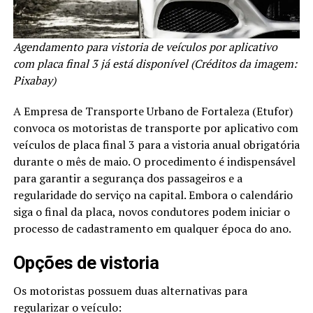
Agendamento para vistoria de veículos por aplicativo
com placa final 3 já está disponível (Créditos da imagem:
Pixabay)
A Empresa de Transporte Urbano de Fortaleza (Etufor)
convoca os motoristas de transporte por aplicativo com
veículos de placa final 3 para a vistoria anual obrigatória
durante o mês de maio. O procedimento é indispensável
para garantir a segurança dos passageiros e a
regularidade do serviço na capital. Embora o calendário
siga o final da placa, novos condutores podem iniciar o
processo de cadastramento em qualquer época do ano.
Opções de vistoria
Os motoristas possuem duas alternativas para
regularizar o veículo: