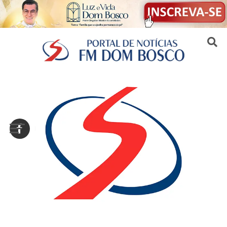
Sair da versão mobile