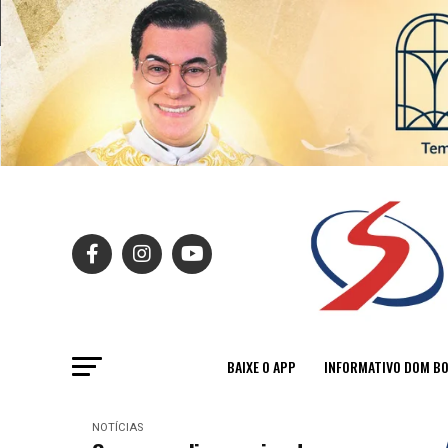
BAIXE O APP
INFORMATIVO DOM B
NOTÍCIAS