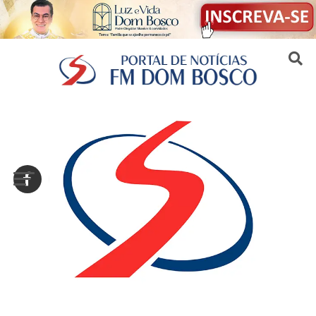
Sair da versão mobile