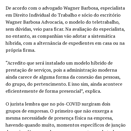
De acordo com o advogado Wagner Barbosa, especialista
em Direito Individual do Trabalho e sócio do escritório
Wagner Barbosa Advocacia, o modelo do teletrabalho,
sem dúvidas, veio para ficar. Na avaliação do especialista,
no entanto, as companhias vão adotar a sistemática
híbrida, com a alternância de expedientes em casa ou na
própria firma.
“Acredito que será instalado um modelo híbrido de
prestação de serviços, pois a administração moderna
ainda carece de alguma forma da conexão das pessoas,
do grupo, do pertencimento. E isso sim, ainda acontece
eficientemente de forma presencial”, explica.
O jurista lembra que no pós-COVID surgiram dois
grupos de empresas. O primeiro que não enxerga a
mesma necessidade de presença física na empresa,
havendo quando muito, momentos específicos de junção