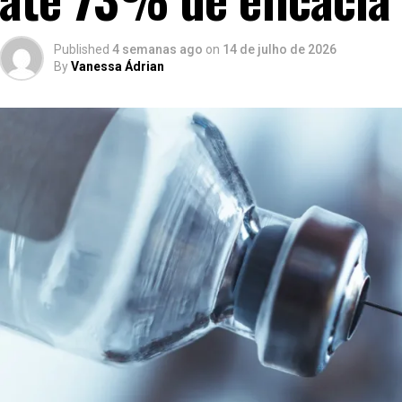
Published
4 semanas ago
on
14 de julho de 2026
By
Vanessa Ádrian