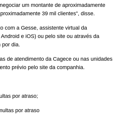
 é negociar um montante de aproximadamente
proximadamente 39 mil clientes”, disse.
o com a Gesse, assistente virtual da
Android e iOS) ou pelo site ou através da
 por dia.
ojas de atendimento da Cagece ou nas unidades
nto prévio pelo site da companhia.
ltas por atraso;
ultas por atraso