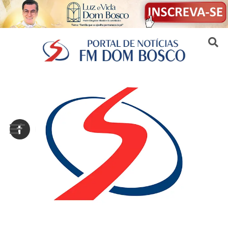
Sair da versão mobile