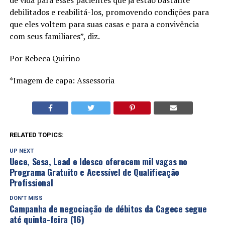
debilitados e reabilitá-los, promovendo condições para
que eles voltem para suas casas e para a convivência
com seus familiares”, diz.
Por Rebeca Quirino
*Imagem de capa: Assessoria
RELATED TOPICS:
UP NEXT
Uece, Sesa, Lead e Idesco oferecem mil vagas no
Programa Gratuito e Acessível de Qualificação
Profissional
DON'T MISS
Campanha de negociação de débitos da Cagece segue
até quinta-feira (16)