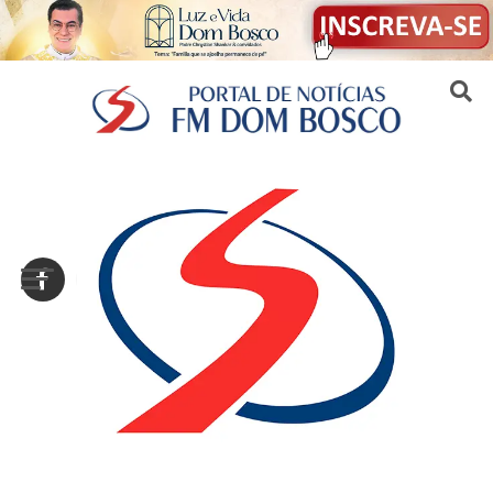
Sair da versão mobile