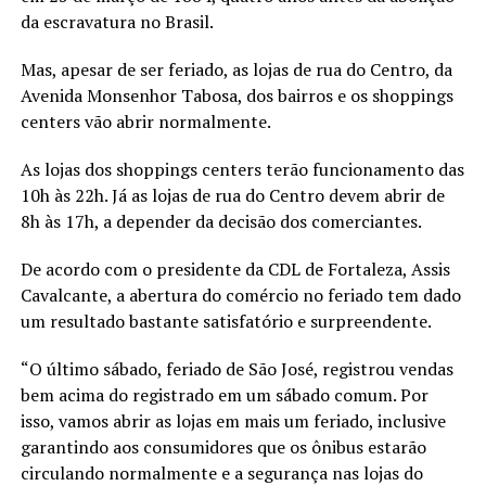
da escravatura no Brasil.
Mas, apesar de ser feriado, as lojas de rua do Centro, da
Avenida Monsenhor Tabosa, dos bairros e os shoppings
centers vão abrir normalmente.
As lojas dos shoppings centers terão funcionamento das
10h às 22h. Já as lojas de rua do Centro devem abrir de
8h às 17h, a depender da decisão dos comerciantes.
De acordo com o presidente da CDL de Fortaleza, Assis
Cavalcante, a abertura do comércio no feriado tem dado
um resultado bastante satisfatório e surpreendente.
“O último sábado, feriado de São José, registrou vendas
bem acima do registrado em um sábado comum. Por
isso, vamos abrir as lojas em mais um feriado, inclusive
garantindo aos consumidores que os ônibus estarão
circulando normalmente e a segurança nas lojas do