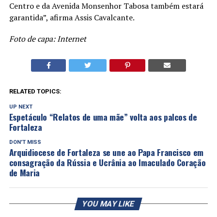
Centro e da Avenida Monsenhor Tabosa também estará
garantida”, afirma Assis Cavalcante.
Foto de capa: Internet
RELATED TOPICS:
UP NEXT
Espetáculo “Relatos de uma mãe” volta aos palcos de
Fortaleza
DON'T MISS
Arquidiocese de Fortaleza se une ao Papa Francisco em
consagração da Rússia e Ucrânia ao Imaculado Coração
de Maria
YOU MAY LIKE