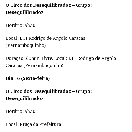
O Circo dos Desequilibradoz – Grupo:
Desequilibradoz
Horário: 9h30
Local: ETI Rodrigo de Argolo Caracas
(Pernambuquinho)
Duração: 60min. Livre. Local: ETI Rodrigo de Argolo
Caracas (Pernambuquinho)
Dia 16 (Sexta-feira)
O Circo dos Desequilibradoz – Grupo:
Desequilibradoz
Horário: 9h30
Local: Praça da Prefeitura