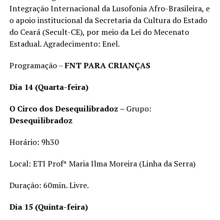
Integração Internacional da Lusofonia Afro-Brasileira, e
o apoio institucional da Secretaria da Cultura do Estado
do Ceará (Secult-CE), por meio da Lei do Mecenato
Estadual. Agradecimento: Enel.
Programação –
FNT PARA CRIANÇAS
Dia 14 (Quarta-feira)
O Circo dos Desequilibradoz –
Grupo:
Desequilibradoz
Horário: 9h30
Local: ETI Profª Maria Ilma Moreira (Linha da Serra)
Duração: 60min. Livre.
Dia 15 (Quinta-feira)