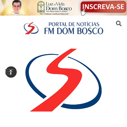
Sair da versão mobile