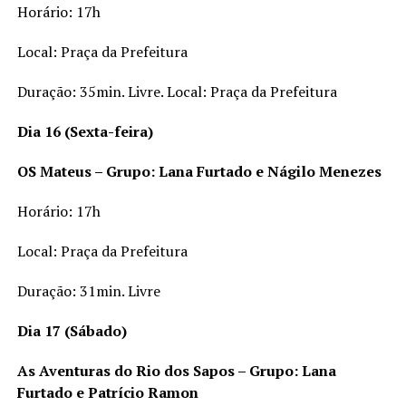
Horário: 17h
Local: Praça da Prefeitura
Duração: 35min. Livre. Local: Praça da Prefeitura
Dia 16 (Sexta-feira)
OS Mateus – Grupo: Lana Furtado e Nágilo Menezes
Horário:
17h
Local: Praça da Prefeitura
Duração: 31min. Livre
Dia 17 (Sábado)
As Aventuras do Rio dos Sapos – Grupo: Lana
Furtado e Patrício Ramon