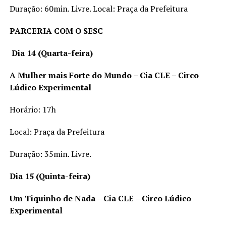
Duração: 60min. Livre. Local: Praça da Prefeitura
PARCERIA COM O SESC
Dia 14 (Quarta-feira)
A Mulher mais Forte do Mundo – Cia CLE – Circo
Lúdico Experimental
Horário:
17h
Local: Praça da Prefeitura
Duração: 35min. Livre.
Dia 15 (Quinta-feira)
Um Tiquinho de Nada – Cia CLE – Circo Lúdico
Experimental