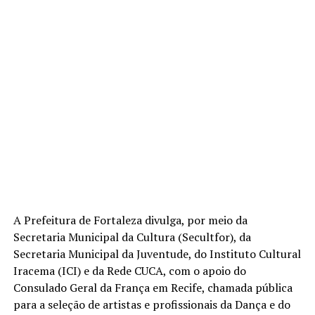
A Prefeitura de Fortaleza divulga, por meio da
Secretaria Municipal da Cultura (Secultfor), da
Secretaria Municipal da Juventude, do Instituto Cultural
Iracema (ICI) e da Rede CUCA, com o apoio do
Consulado Geral da França em Recife, chamada pública
para a seleção de artistas e profissionais da Dança e do