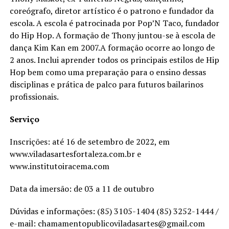
coreógrafo, diretor artístico é o patrono e fundador da
escola. A escola é patrocinada por Pop’N Taco, fundador
do Hip Hop. A formação de Thony juntou-se à escola de
dança Kim Kan em 2007.A formação ocorre ao longo de
2 anos. Inclui aprender todos os principais estilos de Hip
Hop bem como uma preparação para o ensino dessas
disciplinas e prática de palco para futuros bailarinos
profissionais.
Serviço
Inscrições: até 16 de setembro de 2022, em
www.viladasartesfortaleza.com.br e
www.institutoiracema.com
Data da imersão: de 03 a 11 de outubro
Dúvidas e informações: (85) 3105-1404 (85) 3252-1444 /
e-mail: chamamentopublicoviladasartes@gmail.com