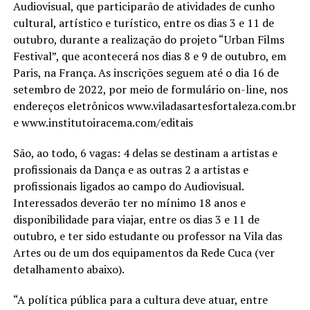
Audiovisual, que participarão de atividades de cunho
cultural, artístico e turístico, entre os dias 3 e 11 de
outubro, durante a realização do projeto “Urban Films
Festival”, que acontecerá nos dias 8 e 9 de outubro, em
Paris, na França. As inscrições seguem até o dia 16 de
setembro de 2022, por meio de formulário on-line, nos
endereços eletrônicos www.viladasartesfortaleza.com.br
e www.institutoiracema.com/editais
São, ao todo, 6 vagas: 4 delas se destinam a artistas e
profissionais da Dança e as outras 2 a artistas e
profissionais ligados ao campo do Audiovisual.
Interessados deverão ter no mínimo 18 anos e
disponibilidade para viajar, entre os dias 3 e 11 de
outubro, e ter sido estudante ou professor na Vila das
Artes ou de um dos equipamentos da Rede Cuca (ver
detalhamento abaixo).
“A política pública para a cultura deve atuar, entre