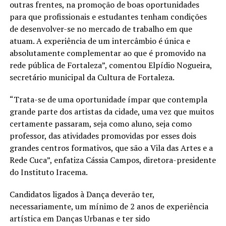
outras frentes, na promoção de boas oportunidades
para que profissionais e estudantes tenham condições
de desenvolver-se no mercado de trabalho em que
atuam. A experiência de um intercâmbio é única e
absolutamente complementar ao que é promovido na
rede pública de Fortaleza”, comentou Elpídio Nogueira,
secretário municipal da Cultura de Fortaleza.
“Trata-se de uma oportunidade ímpar que contempla
grande parte dos artistas da cidade, uma vez que muitos
certamente passaram, seja como aluno, seja como
professor, das atividades promovidas por esses dois
grandes centros formativos, que são a Vila das Artes e a
Rede Cuca”, enfatiza Cássia Campos, diretora-presidente
do Instituto Iracema.
Candidatos ligados à Dança deverão ter,
necessariamente, um mínimo de 2 anos de experiência
artística em Danças Urbanas e ter sido