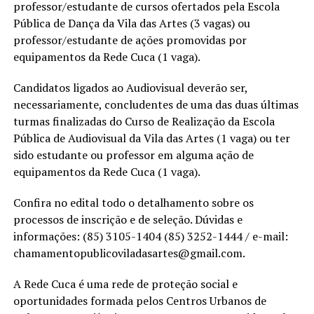
professor/estudante de cursos ofertados pela Escola
Pública de Dança da Vila das Artes (3 vagas) ou
professor/estudante de ações promovidas por
equipamentos da Rede Cuca (1 vaga).
Candidatos ligados ao Audiovisual deverão ser,
necessariamente, concludentes de uma das duas últimas
turmas finalizadas do Curso de Realização da Escola
Pública de Audiovisual da Vila das Artes (1 vaga) ou ter
sido estudante ou professor em alguma ação de
equipamentos da Rede Cuca (1 vaga).
Confira no edital todo o detalhamento sobre os
processos de inscrição e de seleção. Dúvidas e
informações: (85) 3105-1404 (85) 3252-1444 / e-mail:
chamamentopublicoviladasartes@gmail.com.
A Rede Cuca é uma rede de proteção social e
oportunidades formada pelos Centros Urbanos de