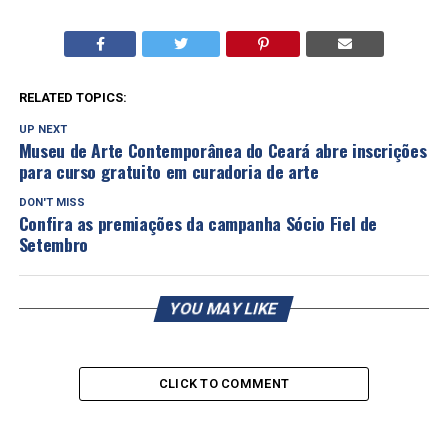
RELATED TOPICS:
UP NEXT
Museu de Arte Contemporânea do Ceará abre inscrições
para curso gratuito em curadoria de arte
DON'T MISS
Confira as premiações da campanha Sócio Fiel de
Setembro
YOU MAY LIKE
CLICK TO COMMENT