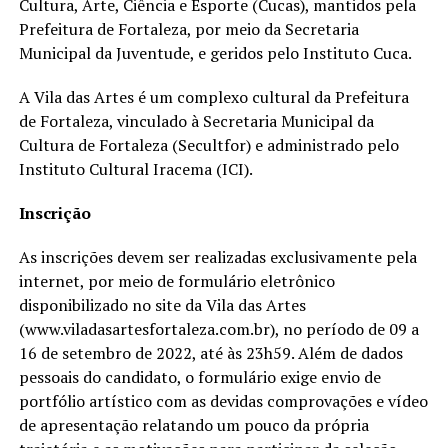
Cultura, Arte, Ciência e Esporte (Cucas), mantidos pela
Prefeitura de Fortaleza, por meio da Secretaria
Municipal da Juventude, e geridos pelo Instituto Cuca.
A Vila das Artes é um complexo cultural da Prefeitura
de Fortaleza, vinculado à Secretaria Municipal da
Cultura de Fortaleza (Secultfor) e administrado pelo
Instituto Cultural Iracema (ICI).
Inscrição
As inscrições devem ser realizadas exclusivamente pela
internet, por meio de formulário eletrônico
disponibilizado no site da Vila das Artes
(www.viladasartesfortaleza.com.br), no período de 09 a
16 de setembro de 2022, até às 23h59. Além de dados
pessoais do candidato, o formulário exige envio de
portfólio artístico com as devidas comprovações e vídeo
de apresentação relatando um pouco da própria