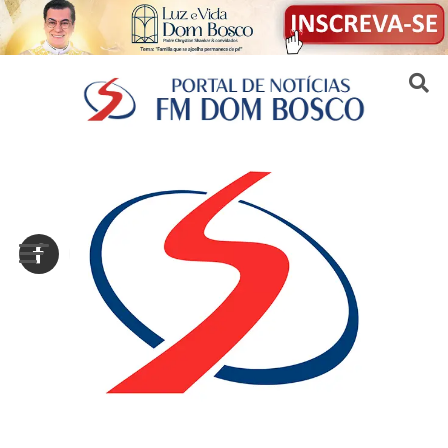
Sair da versão mobile