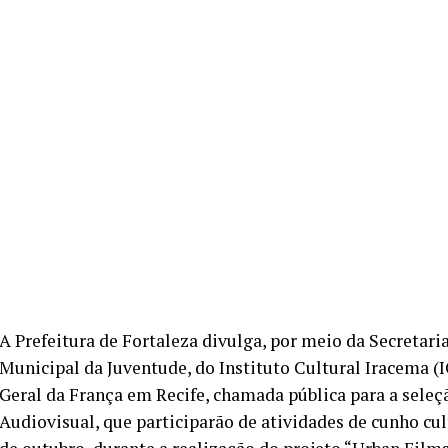
A Prefeitura de Fortaleza divulga, por meio da Secretaria
Municipal da Juventude, do Instituto Cultural Iracema 
Geral da França em Recife, chamada pública para a seleçã
Audiovisual, que participarão de atividades de cunho cultur