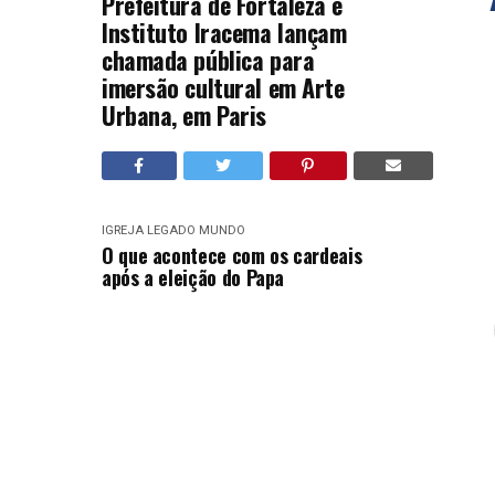
Prefeitura de Fortaleza e
Instituto Iracema lançam
chamada pública para
imersão cultural em Arte
Urbana, em Paris
IGREJA
LEGADO
MUNDO
O que acontece com os cardeais
após a eleição do Papa