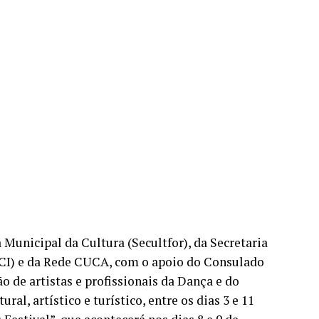
 Municipal da Cultura (Secultfor), da Secretaria
(ICI) e da Rede CUCA, com o apoio do Consulado
o de artistas e profissionais da Dança e do
al, artístico e turístico, entre os dias 3 e 11