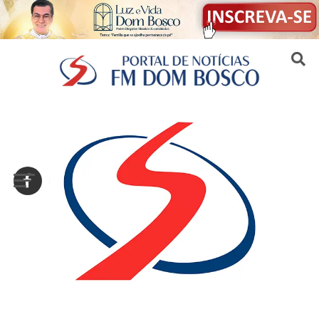
Sair da versão mobile