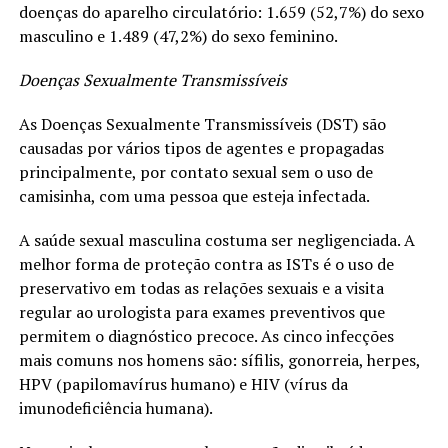
doenças do aparelho circulatório: 1.659 (52,7%) do sexo
masculino e 1.489 (47,2%) do sexo feminino.
Doenças Sexualmente Transmissíveis
As Doenças Sexualmente Transmissíveis (DST) são
causadas por vários tipos de agentes e propagadas
principalmente, por contato sexual sem o uso de
camisinha, com uma pessoa que esteja infectada.
A saúde sexual masculina costuma ser negligenciada. A
melhor forma de proteção contra as ISTs é o uso de
preservativo em todas as relações sexuais e a visita
regular ao urologista para exames preventivos que
permitem o diagnóstico precoce. As cinco infecções
mais comuns nos homens são: sífilis, gonorreia, herpes,
HPV (papilomavírus humano) e HIV (vírus da
imunodeficiência humana).