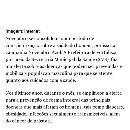
Imagem: Internet
Novembro se consolidou como período de
conscientização sobre a saúde do homem, por isso, a
campanha Novembro Azul. A Prefeitura de Fortaleza,
por meio da Secretaria Municipal da Saúde (SMS), faz
um alerta sobre as doenças que podem ser prevenidas e
mobiliza a população masculina para que se atente
quanto aos cuidados com a saúde.
Nos últimos anos, durante o mês, se amplificou a alerta
para a prevenção de forma integral das principais
doenças que mais afetam os homens, tais como diabetes,
obesidade, infecções sexualmente transmissíveis, além
do câncer de próstata.