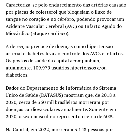
Caracteriza-se pelo endurecimento das artérias causado
por placas de colesterol que bloqueiam o fluxo de
sangue no coração e no cérebro, podendo provocar um
Acidente Vascular Cerebral (AVC) ou Infarto Agudo do
Miocárdico (ataque cardíaco).
A detecção precoce de doenças como hipertensão
arterial e diabetes leva ao controle dos AVCs e infartos.
Os postos de saúde da capital acompanham,
atualmente, 109.979 usuários hipertensos e/ou
diabéticos.
Dados do Departamento de Informática do Sistema
Único de Saúde (DATASUS) mostram que, de 2018 a
2020, cerca de 360 mil brasileiros morreram por
doenças cardiovasculares anualmente. Somente em
2020, o sexo masculino representou cerca de 60%.
Na Capital, em 2022, morreram 3.148 pessoas por