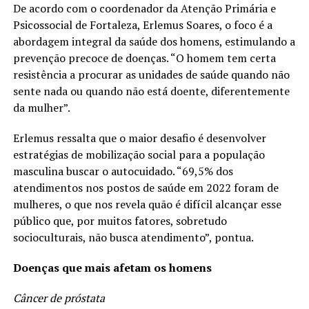
De acordo com o coordenador da Atenção Primária e
Psicossocial de Fortaleza, Erlemus Soares, o foco é a
abordagem integral da saúde dos homens, estimulando a
prevenção precoce de doenças. “O homem tem certa
resistência a procurar as unidades de saúde quando não
sente nada ou quando não está doente, diferentemente
da mulher”.
Erlemus ressalta que o maior desafio é desenvolver
estratégias de mobilização social para a população
masculina buscar o autocuidado. “69,5% dos
atendimentos nos postos de saúde em 2022 foram de
mulheres, o que nos revela quão é difícil alcançar esse
público que, por muitos fatores, sobretudo
socioculturais, não busca atendimento”, pontua.
Doenças que mais afetam os homens
Câncer de próstata