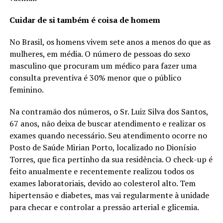
Cuidar de si também é coisa de homem
No Brasil, os homens vivem sete anos a menos do que as
mulheres, em média. O número de pessoas do sexo
masculino que procuram um médico para fazer uma
consulta preventiva é 30% menor que o público
feminino.
Na contramão dos números, o Sr. Luiz Silva dos Santos,
67 anos, não deixa de buscar atendimento e realizar os
exames quando necessário. Seu atendimento ocorre no
Posto de Saúde Mirian Porto, localizado no Dionísio
Torres, que fica pertinho da sua residência. O check-up é
feito anualmente e recentemente realizou todos os
exames laboratoriais, devido ao colesterol alto. Tem
hipertensão e diabetes, mas vai regularmente à unidade
para checar e controlar a pressão arterial e glicemia.