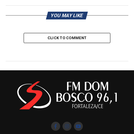
YOU MAY LIKE
CLICK TO COMMENT