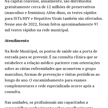
Na capital cearense, anualmente, são distribuídos
gratuitamente cerca de 12 milhões de preservativos
(masculino e feminino). Além disso, os testes rápidos
para ISTs/HIV e Hepatites Virais também são ofertados.
Nesse ano de 2022, foram feitos aproximadamente 97
mil testes rápidos na rede municipal.
Atendimento
Na Rede Municipal, os postos de saúde são a porta de
entrada para se prevenir. É na consulta clínica que se
estabelece a relação médico-paciente com orientações
sobre as várias enfermidades que acometem o grupo
masculino, formas de prevenção e visitas periódicas ao
longo do ano. O encaminhamento para exames
complementares e rede especializada ocorre após a
consulta.
Nas unidades, os profissionais são capacitados a