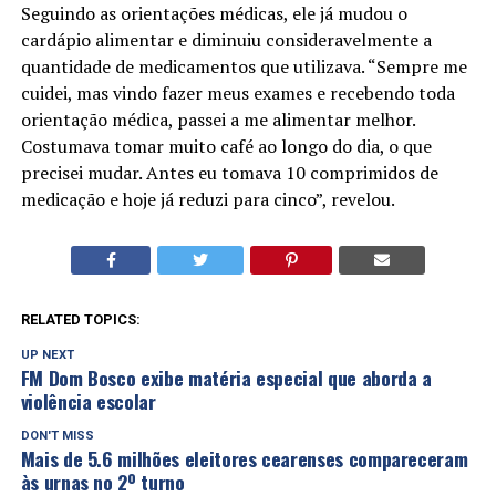
Seguindo as orientações médicas, ele já mudou o
cardápio alimentar e diminuiu consideravelmente a
quantidade de medicamentos que utilizava. “Sempre me
cuidei, mas vindo fazer meus exames e recebendo toda
orientação médica, passei a me alimentar melhor.
Costumava tomar muito café ao longo do dia, o que
precisei mudar. Antes eu tomava 10 comprimidos de
medicação e hoje já reduzi para cinco”, revelou.
RELATED TOPICS:
UP NEXT
FM Dom Bosco exibe matéria especial que aborda a
violência escolar
DON'T MISS
Mais de 5.6 milhões eleitores cearenses compareceram
às urnas no 2º turno