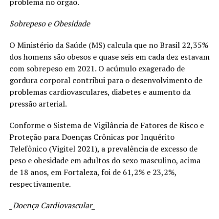
problema no órgão.
Sobrepeso e Obesidade
O Ministério da Saúde (MS) calcula que no Brasil 22,35%
dos homens são obesos e quase seis em cada dez estavam
com sobrepeso em 2021. O acúmulo exagerado de
gordura corporal contribui para o desenvolvimento de
problemas cardiovasculares, diabetes e aumento da
pressão arterial.
Conforme o Sistema de Vigilância de Fatores de Risco e
Proteção para Doenças Crônicas por Inquérito
Telefônico (Vigitel 2021), a prevalência de excesso de
peso e obesidade em adultos do sexo masculino, acima
de 18 anos, em Fortaleza, foi de 61,2% e 23,2%,
respectivamente.
_Doença Cardiovascular_