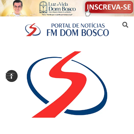
Sair da versão mobile