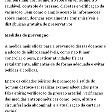
compartilhar conhecimento sobre envelhecimento
saudável, controle da pressão, diabetes e verificação da
vacinação. Bem como o amplo acesso às informações
sobre câncer, doenças sexualmente transmissíveis e
distribuição gratuita de preservativos.
Medidas de prevenção
A medida mais eficaz para a prevenção dessas doenças é
a adoção de hábitos saudáveis, como não fumar,
controlar o peso, praticar atividades físicas
regularmente, alimentar-se de forma adequada e evitar
bebidas alcoólicas.
Entre os cuidados básicos de promoção à saúde do
homem destaca-se: realizar exames adequados para
faixa etária; verificação da pressão arterial; verificação
das medidas antropométricas como: peso, altura e
circunferência abdominal; e a atualização da carteira
vacinal.