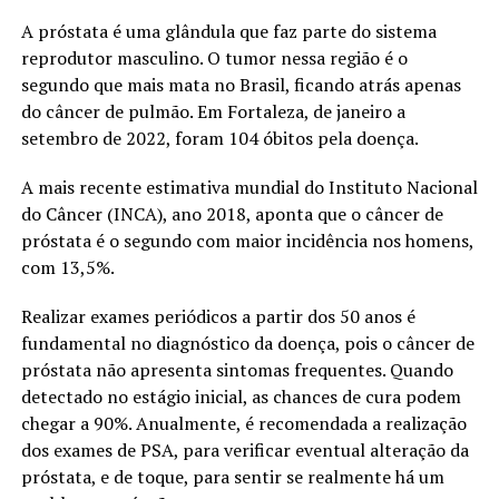
A próstata é uma glândula que faz parte do sistema
reprodutor masculino. O tumor nessa região é o
segundo que mais mata no Brasil, ficando atrás apenas
do câncer de pulmão. Em Fortaleza, de janeiro a
setembro de 2022, foram 104 óbitos pela doença.
A mais recente estimativa mundial do Instituto Nacional
do Câncer (INCA), ano 2018, aponta que o câncer de
próstata é o segundo com maior incidência nos homens,
com 13,5%.
Realizar exames periódicos a partir dos 50 anos é
fundamental no diagnóstico da doença, pois o câncer de
próstata não apresenta sintomas frequentes. Quando
detectado no estágio inicial, as chances de cura podem
chegar a 90%. Anualmente, é recomendada a realização
dos exames de PSA, para verificar eventual alteração da
próstata, e de toque, para sentir se realmente há um