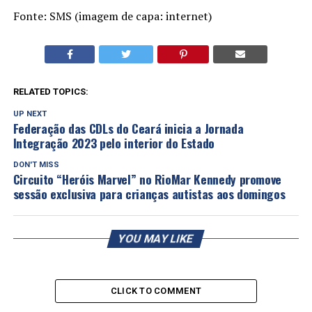
Fonte: SMS (imagem de capa: internet)
RELATED TOPICS:
UP NEXT
Federação das CDLs do Ceará inicia a Jornada
Integração 2023 pelo interior do Estado
DON'T MISS
Circuito “Heróis Marvel” no RioMar Kennedy promove
sessão exclusiva para crianças autistas aos domingos
YOU MAY LIKE
CLICK TO COMMENT