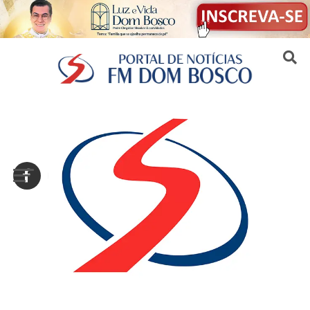
Sair da versão mobile