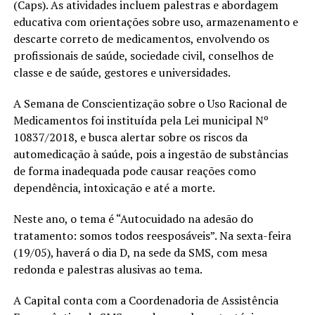
(Caps). As atividades incluem palestras e abordagem
educativa com orientações sobre uso, armazenamento e
descarte correto de medicamentos, envolvendo os
profissionais de saúde, sociedade civil, conselhos de
classe e de saúde, gestores e universidades.
A Semana de Conscientização sobre o Uso Racional de
Medicamentos foi instituída pela Lei municipal Nº
10837/2018, e busca alertar sobre os riscos da
automedicação à saúde, pois a ingestão de substâncias
de forma inadequada pode causar reações como
dependência, intoxicação e até a morte.
Neste ano, o tema é “Autocuidado na adesão do
tratamento: somos todos reesposáveis”. Na sexta-feira
(19/05), haverá o dia D, na sede da SMS, com mesa
redonda e palestras alusivas ao tema.
A Capital conta com a Coordenadoria de Assistência