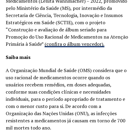
Medicamentos (Lenita Wannmacher) – 2022, promovido
pelo Ministério da Saúde (MS), por intermédio da
Secretaria de Ciência, Tecnologia, Inovação e Insumos
Estratégicos em Saúde (SCTIE), com o projeto
“Construção e avaliação de álbum seriado para
Promoção do Uso Racional de Medicamentos na Atenção
Primária à Saúde”
(confira o álbum vencedor).
Saiba mais
A Organização Mundial de Saúde (OMS) considera que o
uso racional de medicamentos ocorre quando os
usuários recebem remédios, em doses adequadas,
conforme suas condições clínicas e necessidades
individuais, para o período apropriado de tratamento e
com o menor custo para si. De acordo com a
Organização das Nações Unidas (ONU), as infecções
resistentes a medicamentos já causam em torno de 700
mil mortes todo ano.