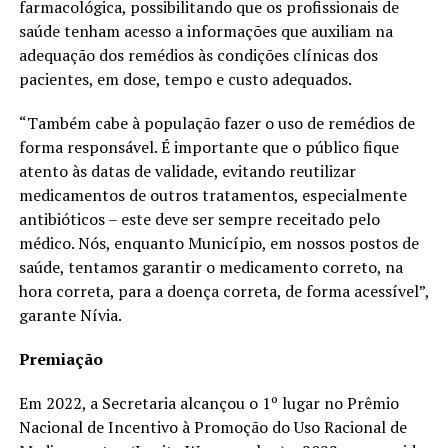
farmacológica, possibilitando que os profissionais de
saúde tenham acesso a informações que auxiliam na
adequação dos remédios às condições clínicas dos
pacientes, em dose, tempo e custo adequados.
“Também cabe à população fazer o uso de remédios de
forma responsável. É importante que o público fique
atento às datas de validade, evitando reutilizar
medicamentos de outros tratamentos, especialmente
antibióticos – este deve ser sempre receitado pelo
médico. Nós, enquanto Município, em nossos postos de
saúde, tentamos garantir o medicamento correto, na
hora correta, para a doença correta, de forma acessível”,
garante Nívia.
Premiação
Em 2022, a Secretaria alcançou o 1º lugar no Prêmio
Nacional de Incentivo à Promoção do Uso Racional de