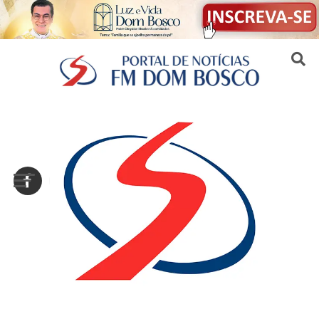
Sair da versão mobile