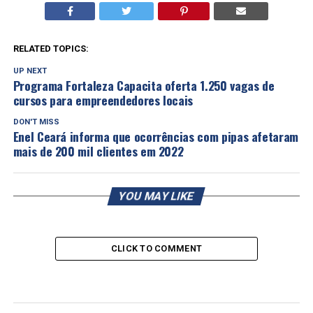
RELATED TOPICS:
UP NEXT
Programa Fortaleza Capacita oferta 1.250 vagas de
cursos para empreendedores locais
DON'T MISS
Enel Ceará informa que ocorrências com pipas afetaram
mais de 200 mil clientes em 2022
YOU MAY LIKE
CLICK TO COMMENT