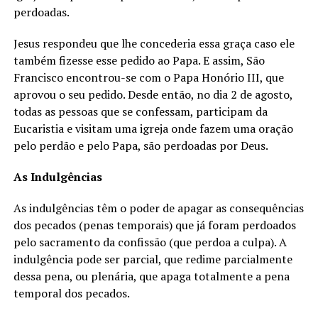
perdoadas.
Jesus respondeu que lhe concederia essa graça caso ele
também fizesse esse pedido ao Papa. E assim, São
Francisco encontrou-se com o Papa Honório III, que
aprovou o seu pedido. Desde então, no dia 2 de agosto,
todas as pessoas que se confessam, participam da
Eucaristia e visitam uma igreja onde fazem uma oração
pelo perdão e pelo Papa, são perdoadas por Deus.
As Indulgências
As indulgências têm o poder de apagar as consequências
dos pecados (penas temporais) que já foram perdoados
pelo sacramento da confissão (que perdoa a culpa). A
indulgência pode ser parcial, que redime parcialmente
dessa pena, ou plenária, que apaga totalmente a pena
temporal dos pecados.