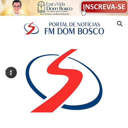
Sair da versão mobile