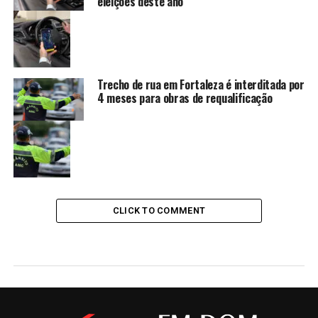
eleições deste ano
Trecho de rua em Fortaleza é interditada por
4 meses para obras de requalificação
CLICK TO COMMENT