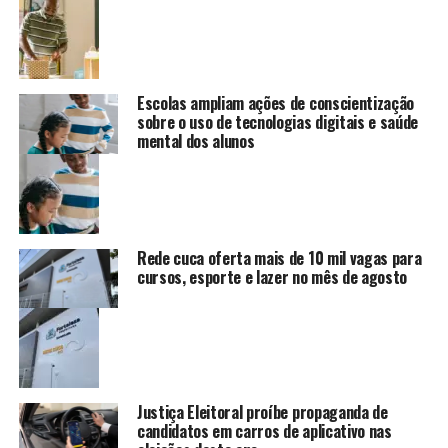
Escolas ampliam ações de conscientização
sobre o uso de tecnologias digitais e saúde
mental dos alunos
Rede cuca oferta mais de 10 mil vagas para
cursos, esporte e lazer no mês de agosto
Justiça Eleitoral proíbe propaganda de
candidatos em carros de aplicativo nas