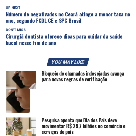
UP NEXT
Número de negativados no Ceará atinge a menor taxa no
ano, segundo FCDL CE e SPC Brasil
DON'T MISS
Cirurgiã dentista oferece dicas para cuidar da saúde
bucal nesse fim de ano
YOU MAY LIKE
Bloqueio de chamadas indesejadas avança
para novas regras de verificação
Pesquisa aponta que Dia dos Pais deve
movimentar R$ 29,7 bilhões no comércio e
serviços do país