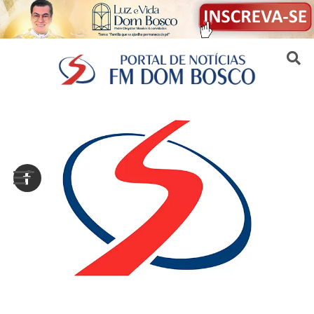
Sair da versão mobile