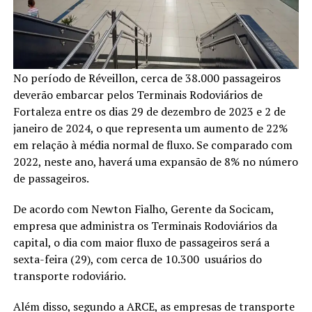
No período de Réveillon, cerca de 38.000 passageiros
deverão embarcar pelos Terminais Rodoviários de
Fortaleza entre os dias 29 de dezembro de 2023 e 2 de
janeiro de 2024, o que representa um aumento de 22%
em relação à média normal de fluxo. Se comparado com
2022, neste ano, haverá uma expansão de 8% no número
de passageiros.
De acordo com Newton Fialho, Gerente da Socicam,
empresa que administra os Terminais Rodoviários da
capital, o dia com maior fluxo de passageiros será a
sexta-feira (29), com cerca de 10.300 usuários do
transporte rodoviário.
Além disso, segundo a ARCE, as empresas de transporte