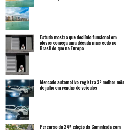
Estudo mostra que declínio funcional em
idosos começa uma década mais cedo no
Brasil do que na Europa
Mercado automotivo registra 3º melhor mês
de julho em vendas de veículos
Percurso da 24ª edição da Caminhada com