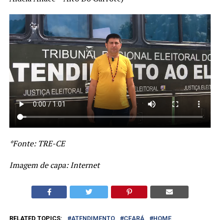
*Fonte: TRE-CE
Imagem de capa: Internet
RELATED TOPICS:
ATENDIMENTO
CEARÁ
HOME