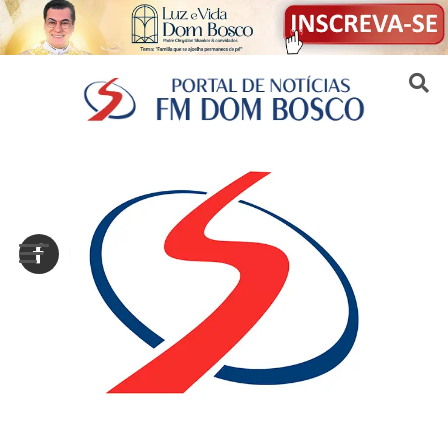
Sair da versão mobile