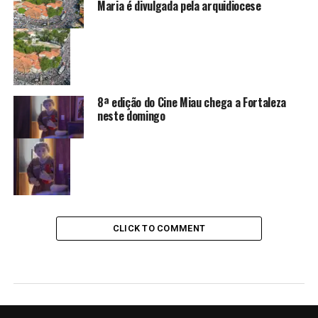
Maria é divulgada pela arquidiocese
8ª edição do Cine Miau chega a Fortaleza
neste domingo
CLICK TO COMMENT