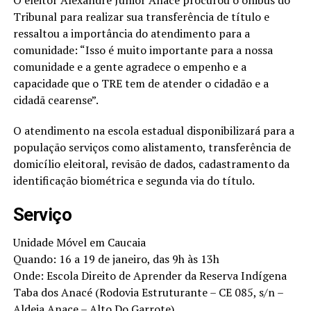
Tribunal para realizar sua transferência de título e
ressaltou a importância do atendimento para a
comunidade: “Isso é muito importante para a nossa
comunidade e a gente agradece o empenho e a
capacidade que o TRE tem de atender o cidadão e a
cidadã cearense”.
O atendimento na escola estadual disponibilizará para a
população serviços como alistamento, transferência de
domicílio eleitoral, revisão de dados, cadastramento da
identificação biométrica e segunda via do título.
Serviço
Unidade Móvel em Caucaia
Quando: 16 a 19 de janeiro, das 9h às 13h
Onde: Escola Direito de Aprender da Reserva Indígena
Taba dos Anacé (Rodovia Estruturante – CE 085, s/n –
Aldeia Anace – Alto Do Garrote)