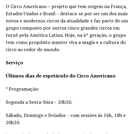
O Circo Americano – projeto que tem origem na França,
Estados Unidos e Brasil – destaca-se por ser um dos mais
novos e modernos circos da atualidade e faz parte de um
grupo composto por outros cinco grandes circos em
turnê pela América Latina. Hoje, na 6ª geração, o grupo
tem como propósito manter viva a magia e a cultura do
circo ao redor do mundo.
Serviço
Últimos dias de espetáculo do Circo Americano
* Programação:
Segunda a Sexta-feira – 20h30.
Sábado, Domingo e feriados – com sessões às 16h, 18h e
20h30.