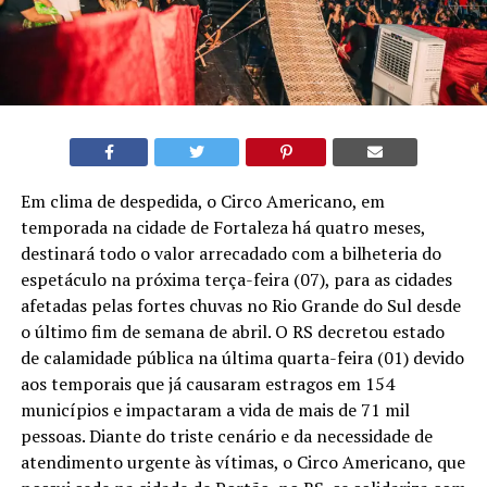
Em clima de despedida, o Circo Americano, em
temporada na cidade de Fortaleza há quatro meses,
destinará todo o valor arrecadado com a bilheteria do
espetáculo na próxima terça-feira (07), para as cidades
afetadas pelas fortes chuvas no Rio Grande do Sul desde
o último fim de semana de abril. O RS decretou estado
de calamidade pública na última quarta-feira (01) devido
aos temporais que já causaram estragos em 154
municípios e impactaram a vida de mais de 71 mil
pessoas. Diante do triste cenário e da necessidade de
atendimento urgente às vítimas, o Circo Americano, que