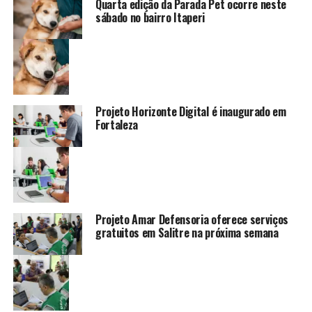
Quarta edição da Parada Pet ocorre neste
sábado no bairro Itaperi
Projeto Horizonte Digital é inaugurado em
Fortaleza
Projeto Amar Defensoria oferece serviços
gratuitos em Salitre na próxima semana