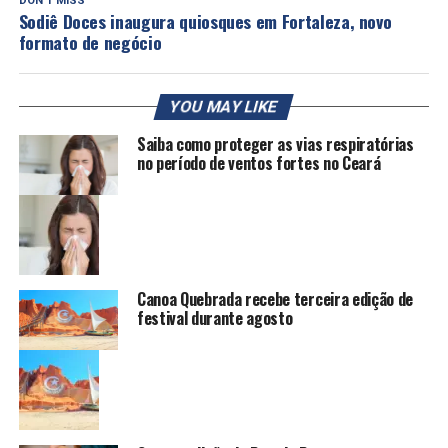
DON'T MISS
Sodiê Doces inaugura quiosques em Fortaleza, novo
formato de negócio
YOU MAY LIKE
Saiba como proteger as vias respiratórias
no período de ventos fortes no Ceará
Canoa Quebrada recebe terceira edição de
festival durante agosto