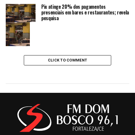
Pix atinge 20% dos pagamentos
presenciais em bares e restaurantes; revela
pesquisa
CLICK TO COMMENT