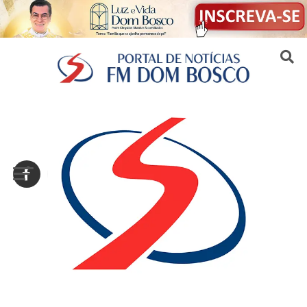
Sair da versão mobile