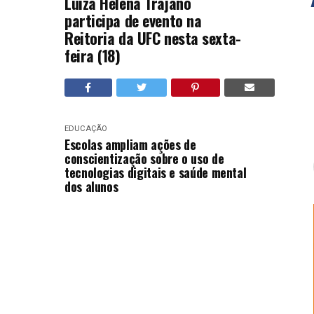
Luiza Helena Trajano
participa de evento na
Reitoria da UFC nesta sexta-
feira (18)
EDUCAÇÃO
Escolas ampliam ações de
conscientização sobre o uso de
tecnologias digitais e saúde mental
dos alunos