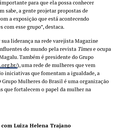
importante para que ela possa conhecer
m sabe, a gente projetar propostas de
 com a exposição que está acontecendo
s com esse grupo”, destaca.
 sua liderança na rede varejista Magazine
 influentes do mundo pela revista
Times
e ocupa
 Magalu. Também é presidente do Grupo
org.br/
), uma rede de mulheres que vem
o iniciativas que fomentam a igualdade, a
 O Grupo Mulheres do Brasil é uma organização
s que fortalecem o papel da mulher na
 com Luiza Helena Trajano