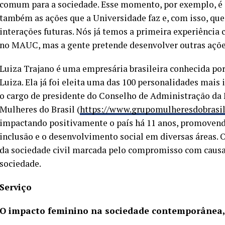
comum para a sociedade. Esse momento, por exemplo, é 
também as ações que a Universidade faz e, com isso, que
interações futuras. Nós já temos a primeira experiência
no MAUC, mas a gente pretende desenvolver outras açõe
Luiza Trajano é uma empresária brasileira conhecida por
Luiza. Ela já foi eleita uma das 100 personalidades mais
o cargo de presidente do Conselho de Administração da
Mulheres do Brasil (
https://www.grupomulheresdobrasil.
impactando positivamente o país há 11 anos, promovend
inclusão e o desenvolvimento social em diversas áreas.
da sociedade civil marcada pelo compromisso com causa
sociedade.
Serviço
O impacto feminino na sociedade contemporânea,