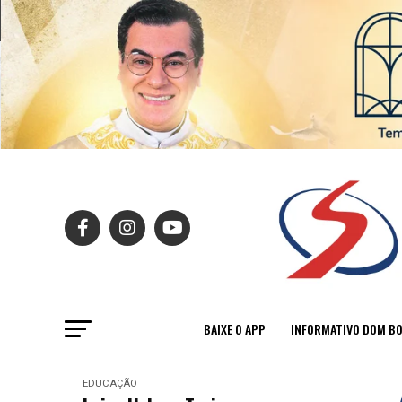
BAIXE O APP
INFORMATIVO DOM B
EDUCAÇÃO