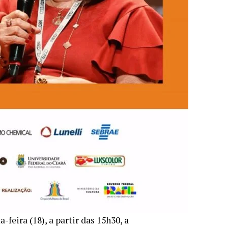
feira (18), a partir das 15h30, a