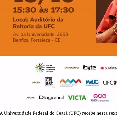
A Universidade Federal do Ceará (UFC) recebe nesta sexta-