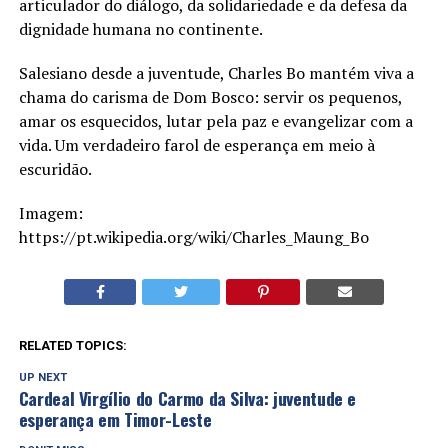
articulador do diálogo, da solidariedade e da defesa da
dignidade humana no continente.
Salesiano desde a juventude, Charles Bo mantém viva a
chama do carisma de Dom Bosco: servir os pequenos,
amar os esquecidos, lutar pela paz e evangelizar com a
vida. Um verdadeiro farol de esperança em meio à
escuridão.
Imagem:
https://pt.wikipedia.org/wiki/Charles_Maung_Bo
RELATED TOPICS:
UP NEXT
Cardeal Virgílio do Carmo da Silva: juventude e
esperança em Timor-Leste