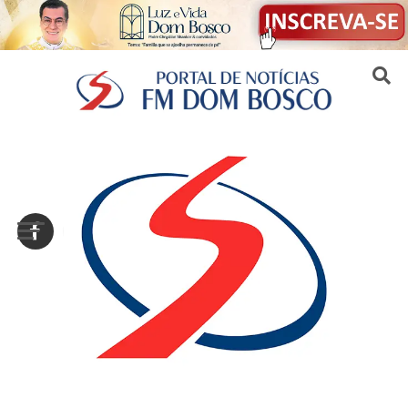
Sair da versão mobile