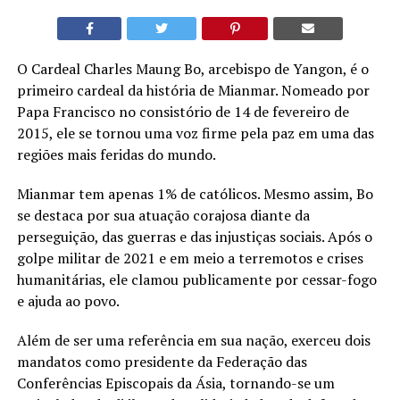
O Cardeal Charles Maung Bo, arcebispo de Yangon, é o
primeiro cardeal da história de Mianmar. Nomeado por
Papa Francisco no consistório de 14 de fevereiro de
2015, ele se tornou uma voz firme pela paz em uma das
regiões mais feridas do mundo.
Mianmar tem apenas 1% de católicos. Mesmo assim, Bo
se destaca por sua atuação corajosa diante da
perseguição, das guerras e das injustiças sociais. Após o
golpe militar de 2021 e em meio a terremotos e crises
humanitárias, ele clamou publicamente por cessar-fogo
e ajuda ao povo.
Além de ser uma referência em sua nação, exerceu dois
mandatos como presidente da Federação das
Conferências Episcopais da Ásia, tornando-se um