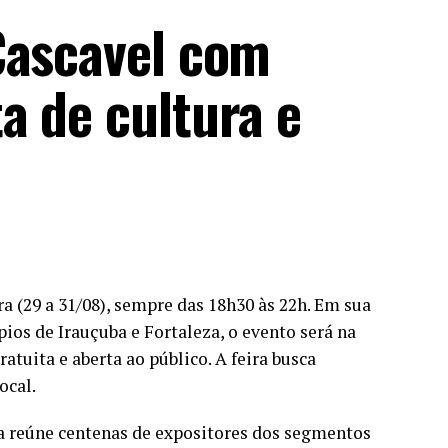
Cascavel com
a de cultura e
ra (29 a 31/08), sempre das 18h30 às 22h. Em sua
pios de Irauçuba e Fortaleza, o evento será na
tuita e aberta ao público. A feira busca
ocal.
a reúne centenas de expositores dos segmentos