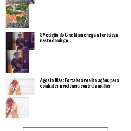
8ª edição do Cine Miau chega a Fortaleza
neste domingo
Agosto lilás: Fortaleza realiza ações para
combater a violência contra a mulher