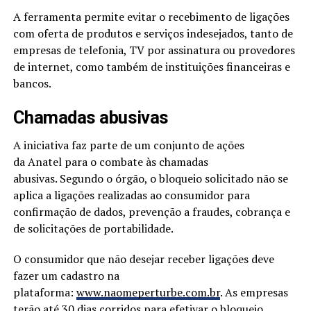
A ferramenta permite evitar o recebimento de ligações
com oferta de produtos e serviços indesejados, tanto de
empresas de telefonia, TV por assinatura ou provedores
de internet, como também de instituições financeiras e
bancos.
Chamadas abusivas
A iniciativa faz parte de um conjunto de ações
da Anatel para o combate às chamadas
abusivas. Segundo o órgão, o bloqueio solicitado não se
aplica a ligações realizadas ao consumidor para
confirmação de dados, prevenção a fraudes, cobrança e
de solicitações de portabilidade.
O consumidor que não desejar receber ligações deve
fazer um cadastro na
plataforma:
www.naomeperturbe.com.br
. As empresas
terão até 30 dias corridos para efetivar o bloqueio.