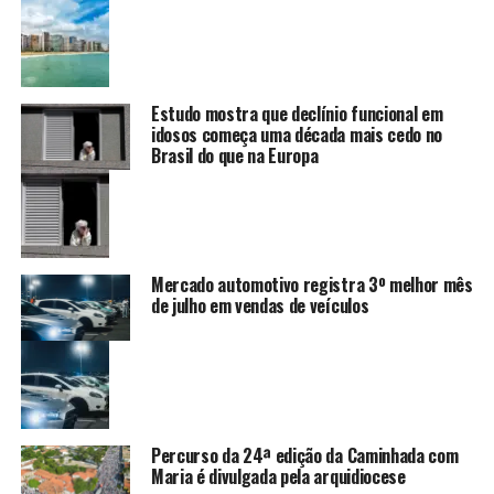
Estudo mostra que declínio funcional em
idosos começa uma década mais cedo no
Brasil do que na Europa
Mercado automotivo registra 3º melhor mês
de julho em vendas de veículos
Percurso da 24ª edição da Caminhada com
Maria é divulgada pela arquidiocese