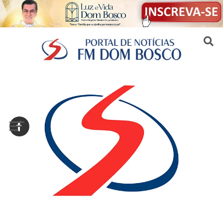
Sair da versão mobile