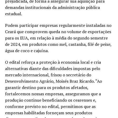
prejudicada, de forma a assegurar sua aquisição para
demandas institucionais da administração pública
estadual.
Podem participar empresas regularmente instaladas no
Ceará que comprovem queda no volume de exportações
para os EUA, em relação à média do segundo semestre
de 2024, em produtos como mel, castanha, filé de peixe,
água de coco e cajuína.
O edital reforça a proteção à economia local e cria
alternativas diante das dificuldades impostas pelo
mercado internacional, frisou o secretário do
Desenvolvimento Agrário, Moisés Braz Ricardo. “Ao
garantir destino para os produtos afetados,
fortalecemos nossas empresas, asseguramos que a
produção continue beneficiando os cearenses e,
conforme previsto no edital, permitimos que as
empresas habilitadas forneçam seus produtos