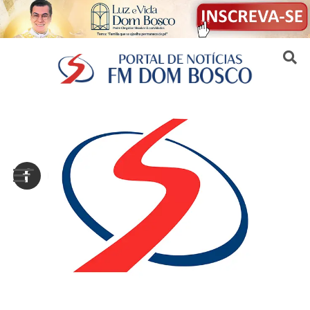
Sair da versão mobile