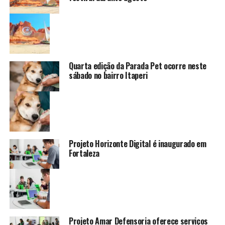
Quarta edição da Parada Pet ocorre neste
sábado no bairro Itaperi
Projeto Horizonte Digital é inaugurado em
Fortaleza
Projeto Amar Defensoria oferece serviços