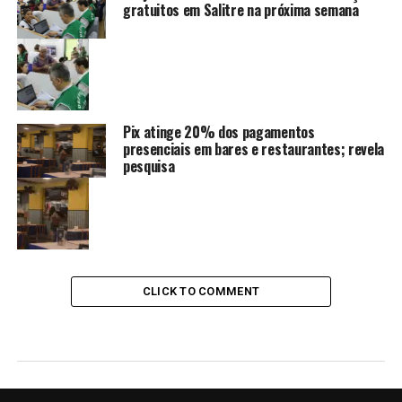
gratuitos em Salitre na próxima semana
Pix atinge 20% dos pagamentos
presenciais em bares e restaurantes; revela
pesquisa
CLICK TO COMMENT