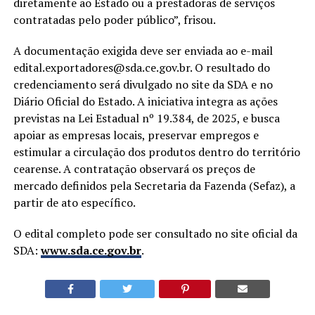
diretamente ao Estado ou a prestadoras de serviços
contratadas pelo poder público”, frisou.
A documentação exigida deve ser enviada ao e-mail
edital.exportadores@sda.ce.gov.br. O resultado do
credenciamento será divulgado no site da SDA e no
Diário Oficial do Estado. A iniciativa integra as ações
previstas na Lei Estadual nº 19.384, de 2025, e busca
apoiar as empresas locais, preservar empregos e
estimular a circulação dos produtos dentro do território
cearense. A contratação observará os preços de
mercado definidos pela Secretaria da Fazenda (Sefaz), a
partir de ato específico.
O edital completo pode ser consultado no site oficial da
SDA:
www.sda.ce.gov.br
.