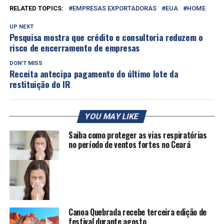
RELATED TOPICS:
EMPRESAS EXPORTADORAS
EUA
HOME
UP NEXT
Pesquisa mostra que crédito e consultoria reduzem o
risco de encerramento de empresas
DON'T MISS
Receita antecipa pagamento do último lote da
restituição do IR
YOU MAY LIKE
Saiba como proteger as vias respiratórias
no período de ventos fortes no Ceará
Canoa Quebrada recebe terceira edição de
festival durante agosto